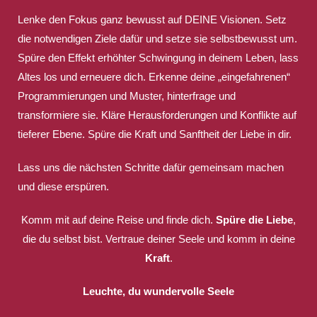
Lenke den Fokus ganz bewusst auf DEINE Visionen. Setz
die notwendigen Ziele dafür und setze sie selbstbewusst um.
Spüre den Effekt erhöhter Schwingung in deinem Leben, lass
Altes los und erneuere dich. Erkenne deine „eingefahrenen“
Programmierungen und Muster, hinterfrage und
transformiere sie. Kläre Herausforderungen und Konflikte auf
tieferer Ebene. Spüre die Kraft und Sanftheit der Liebe in dir.
Lass uns die nächsten Schritte dafür gemeinsam machen
und diese erspüren.
Komm mit auf deine Reise und finde dich.
Spüre die Liebe
,
die du selbst bist. Vertraue deiner Seele und komm in deine
Kraft
.
Leuchte, du wundervolle Seele