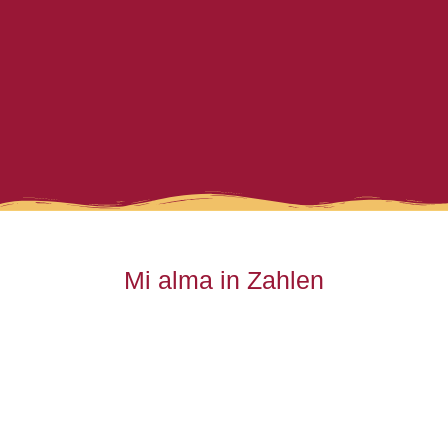
Mi alma in Zahlen