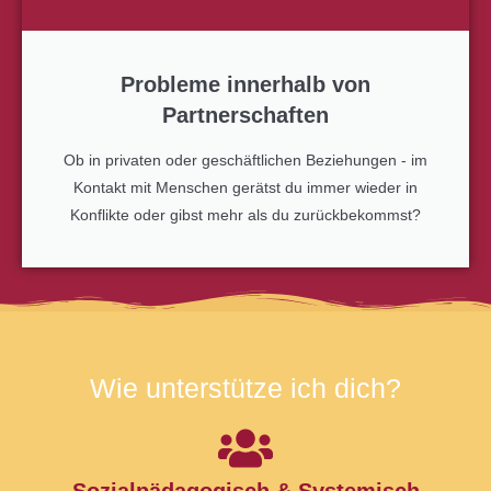
Probleme innerhalb von
Partnerschaften
Ob in privaten oder geschäftlichen Beziehungen - im
Kontakt mit Menschen gerätst du immer wieder in
Konflikte oder gibst mehr als du zurückbekommst?
Wie unterstütze ich dich?