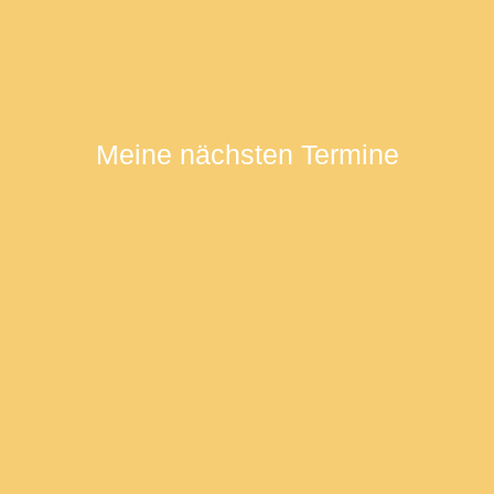
Meine nächsten Termine