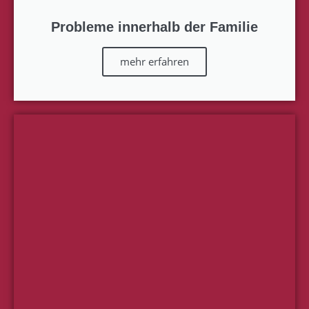
Probleme innerhalb der Familie
mehr erfahren