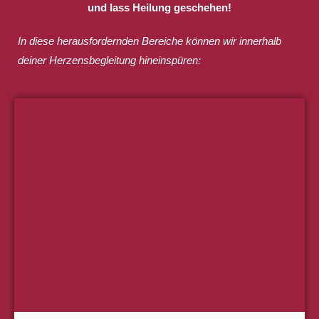
und lass Heilung geschehen!
In diese herausfordernden Bereiche können wir innerhalb
deiner Herzensbegleitung hineinspüren: