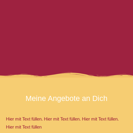
Meine Angebote an Dich
Hier mit Text füllen. Hier mit Text füllen. Hier mit Text füllen.
Hier mit Text füllen