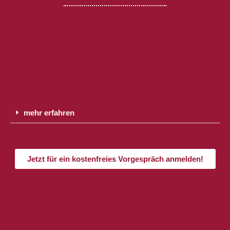
mehr erfahren
Jetzt für ein kostenfreies Vorgespräch anmelden!