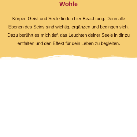
Wohle
Körper, Geist und Seele finden hier Beachtung. Denn alle
Ebenen des Seins sind wichtig, ergänzen und bedingen sich.
Dazu berührt es mich tief, das Leuchten deiner Seele in dir zu
entfalten und den Effekt für dein Leben zu begleiten.