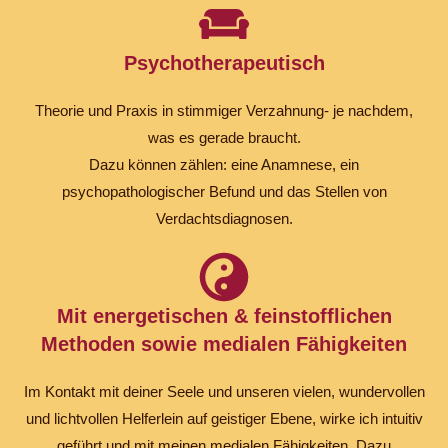
Psychotherapeutisch
Theorie und Praxis in stimmiger Verzahnung- je nachdem,
was es gerade braucht.
Dazu können zählen: eine Anamnese, ein
psychopathologischer Befund und das Stellen von
Verdachtsdiagnosen.
Mit energetischen & feinstofflichen
Methoden sowie medialen Fähigkeiten
Im Kontakt mit deiner Seele und unseren vielen, wundervollen
und lichtvollen Helferlein auf geistiger Ebene, wirke ich intuitiv
geführt und mit meinen medialen Fähigkeiten. Dazu