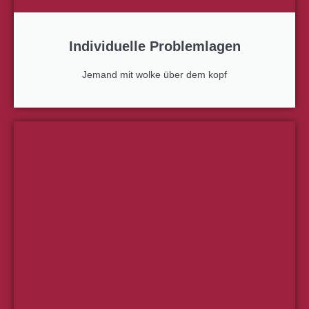
Individuelle Problemlagen
Jemand mit wolke über dem kopf