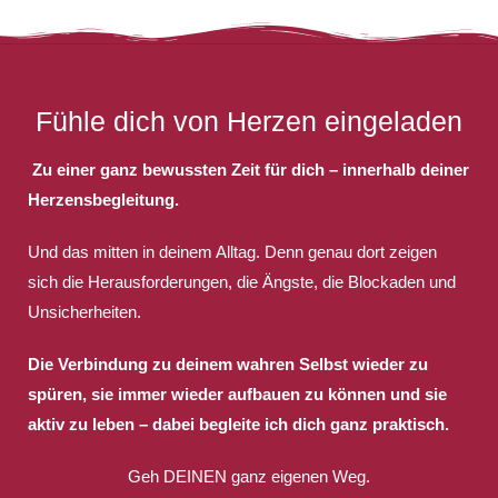
Fühle dich von Herzen eingeladen
Zu einer ganz bewussten Zeit für dich – innerhalb deiner
Herzensbegleitung.
Und das mitten in deinem Alltag. Denn genau dort zeigen
sich die Herausforderungen, die Ängste, die Blockaden und
Unsicherheiten.
Die Verbindung zu deinem wahren Selbst wieder zu
spüren, sie immer wieder aufbauen zu können und sie
aktiv zu leben – dabei begleite ich dich ganz praktisch.
Geh DEINEN ganz eigenen Weg.