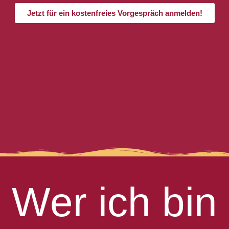
Jetzt für ein kostenfreies Vorgespräch anmelden!
Wer ich bin