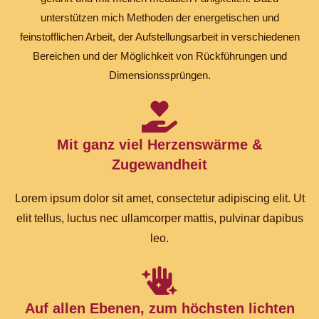
unterstützen mich Methoden der energetischen und
feinstofflichen Arbeit, der Aufstellungsarbeit in verschiedenen
Bereichen und der Möglichkeit von Rückführungen und
Dimensionssprüngen.
Mit ganz viel Herzenswärme &
Zugewandheit
Lorem ipsum dolor sit amet, consectetur adipiscing elit. Ut
elit tellus, luctus nec ullamcorper mattis, pulvinar dapibus
leo.
Auf allen Ebenen, zum höchsten lichten