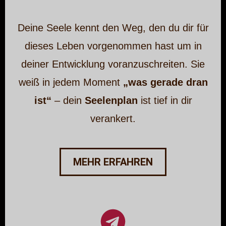
Deine Seele kennt den Weg, den du dir für
dieses Leben vorgenommen hast um in
deiner Entwicklung voranzuschreiten. Sie
weiß in jedem Moment
„was gerade dran
ist“
– dein
Seelenplan
ist tief in dir
verankert.
MEHR ERFAHREN