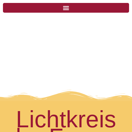
Lichtkreis