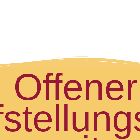
Offener
stellung