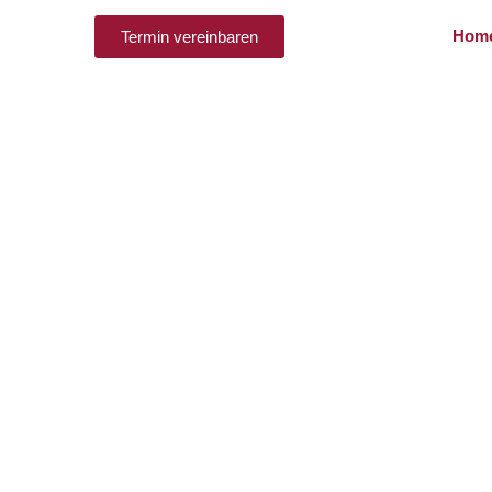
Hom
Termin vereinbaren