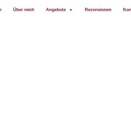
e
Über mich
Angebote
Rezensionen
Kon